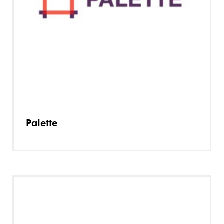
Palette