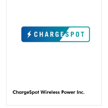
ChargeSpot Wireless Power Inc.