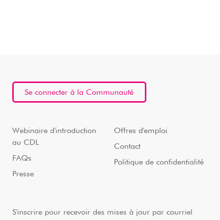
Se connecter à la Communauté
Webinaire d'introduction
Offres d'emploi
au CDL
Contact
FAQs
Politique de confidentialité
Presse
S'inscrire pour recevoir des mises à jour par courriel