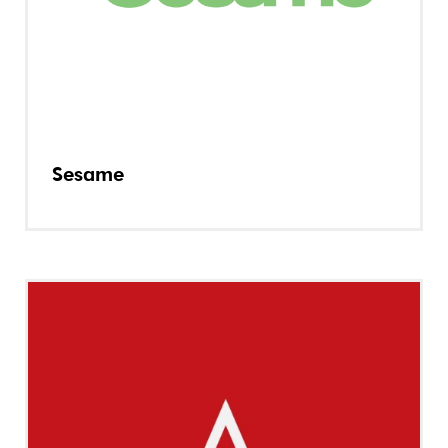
Sesame