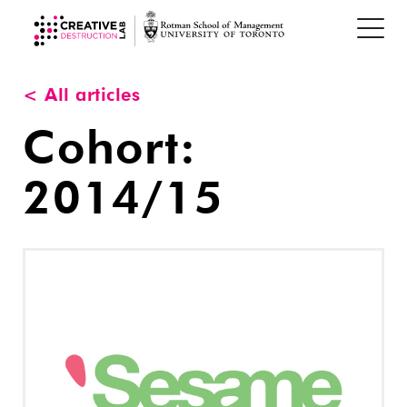
< All articles
Cohort:
2014/15