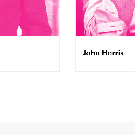
John Harris