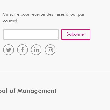
S'inscrire pour recevoir des mises à jour par
courriel
hool of Management