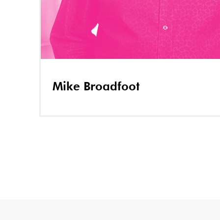
Mike Broadfoot