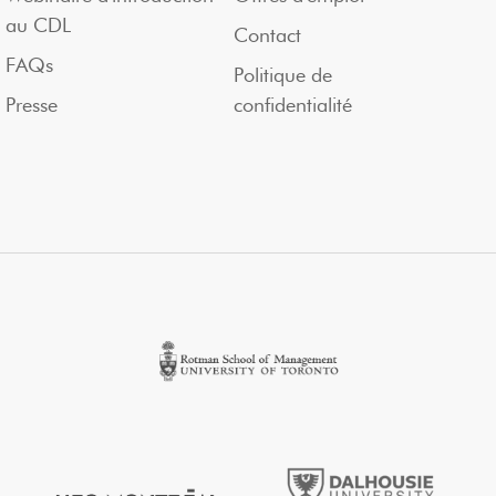
au CDL
Contact
FAQs
Politique de
Presse
confidentialité