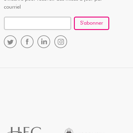
courriel