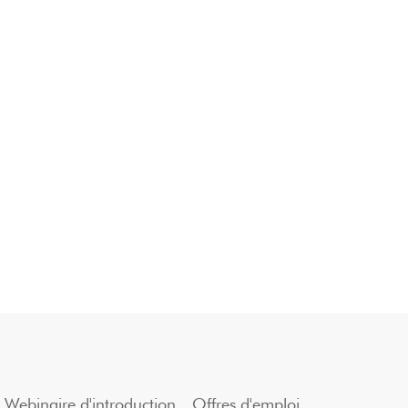
Webinaire d'introduction
Offres d'emploi