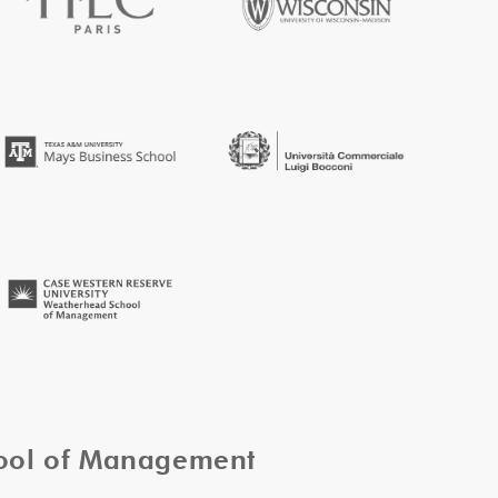
hool of Management