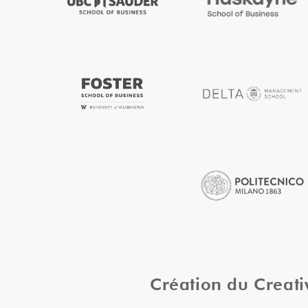
Création du Creat