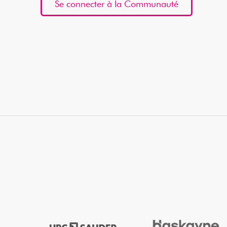
Se connecter à la Communauté