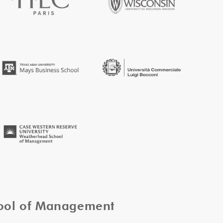
hool of Management