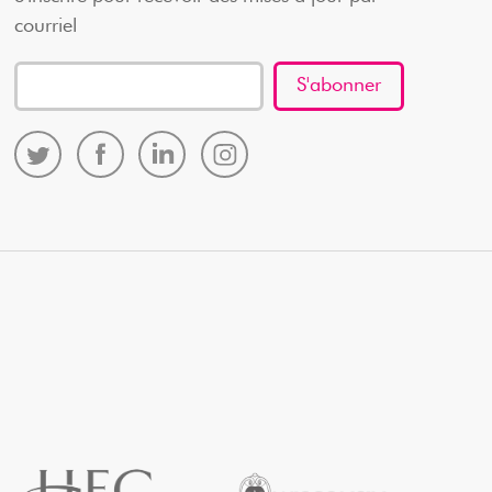
courriel