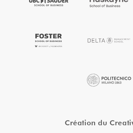
Création du Creat