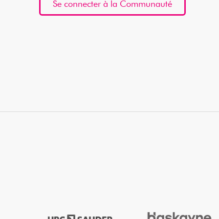
Se connecter à la Communauté