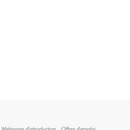
Webinaire d'introduction
Offres d'emploi