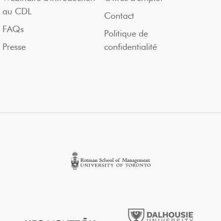
au CDL
Contact
FAQs
Politique de
Presse
confidentialité