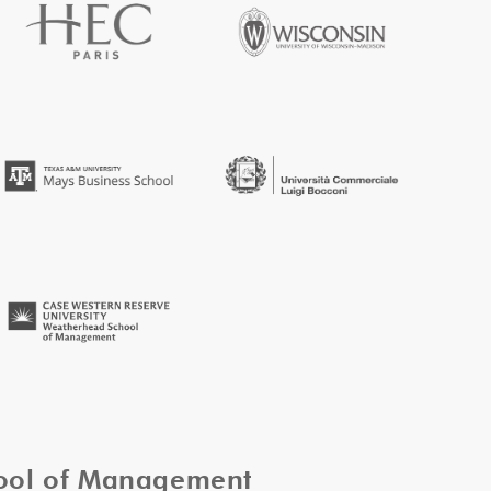
hool of Management