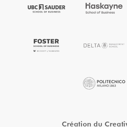
Création du Creat