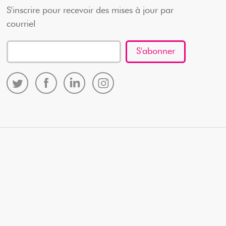
S'inscrire pour recevoir des mises à jour par
courriel