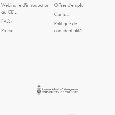
Webinaire d'introduction
Offres d'emploi
au CDL
Contact
FAQs
Politique de
Presse
confidentialité