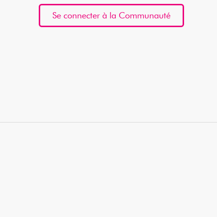
Se connecter à la Communauté