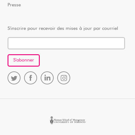
Presse
S'inscrire pour recevoir des mises à jour par courriel