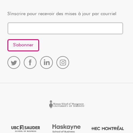
S'inscrire pour recevoir des mises à jour par courriel