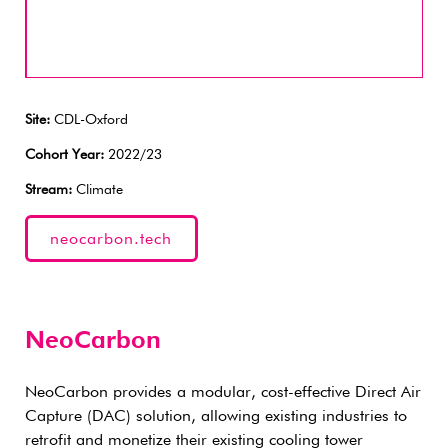
Site:
CDL-Oxford
Cohort Year:
2022/23
Stream:
Climate
neocarbon.tech
NeoCarbon
NeoCarbon provides a modular, cost-effective Direct Air
Capture (DAC) solution, allowing existing industries to
retrofit and monetize their existing cooling tower