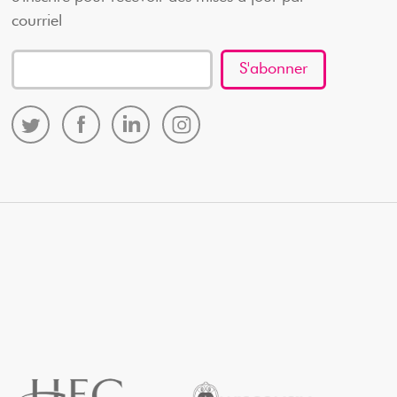
courriel