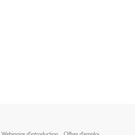
Webinaire d'introduction
Offres d'emploi