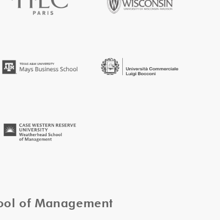
hool of Management