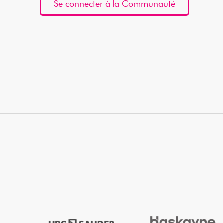
Se connecter à la Communauté