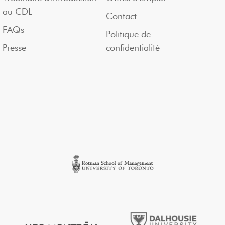
au CDL
Contact
FAQs
Politique de
Presse
confidentialité