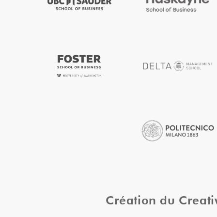
Création du Creat