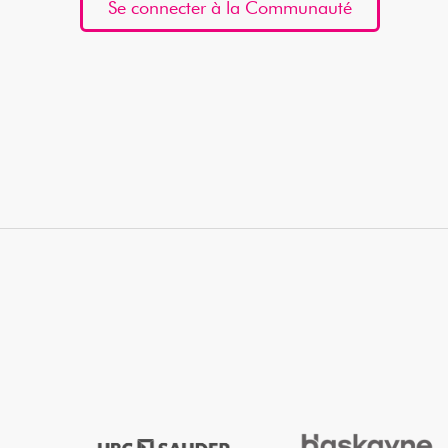
Se connecter à la Communauté