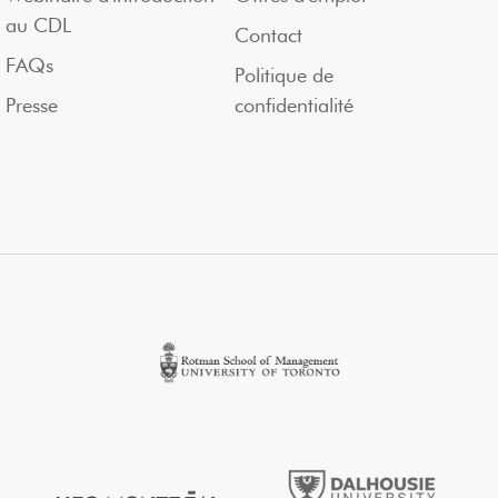
au CDL
Contact
FAQs
Politique de
Presse
confidentialité