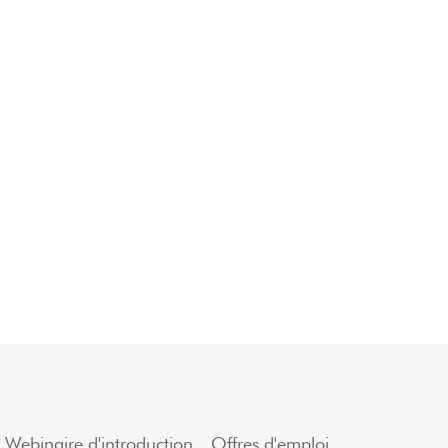
Webinaire d'introduction
Offres d'emploi