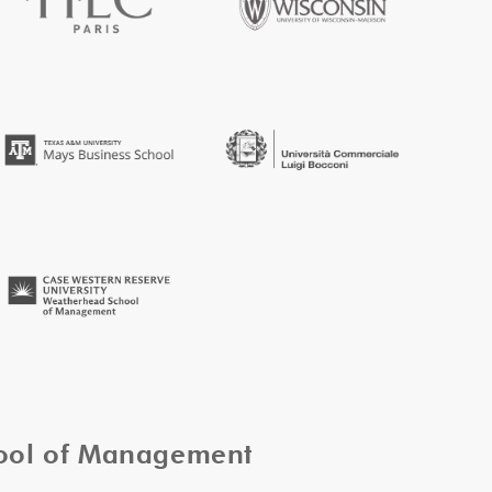
hool of Management