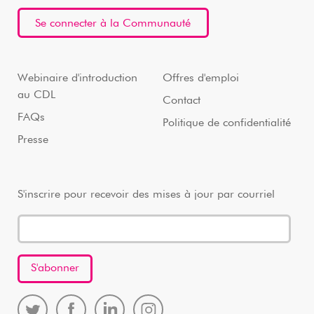
Se connecter à la Communauté
Webinaire d'introduction
Offres d'emploi
au CDL
Contact
FAQs
Politique de confidentialité
Presse
S'inscrire pour recevoir des mises à jour par courriel