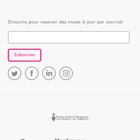
S'inscrire pour recevoir des mises à jour par courriel