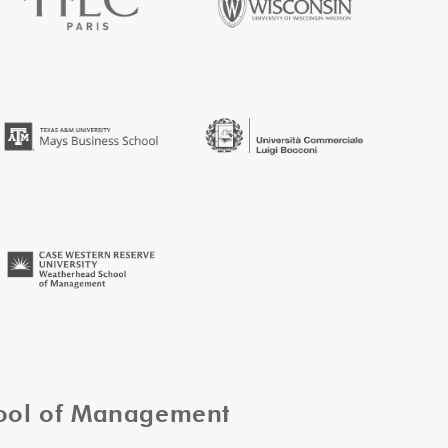
hool of Management