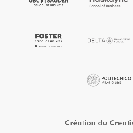
Création du Creat