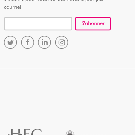
courriel