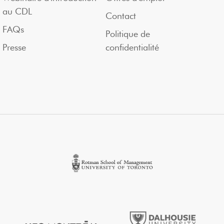
au CDL
Contact
FAQs
Politique de
Presse
confidentialité