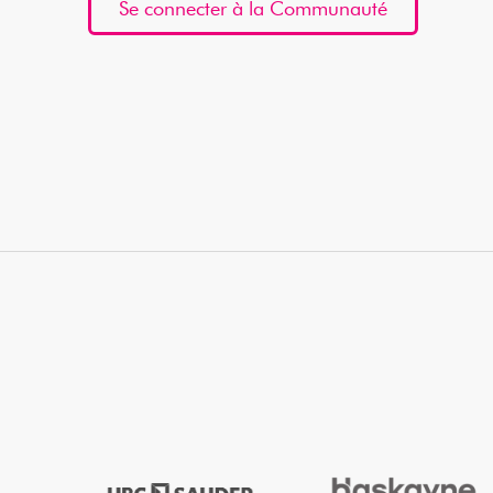
Se connecter à la Communauté