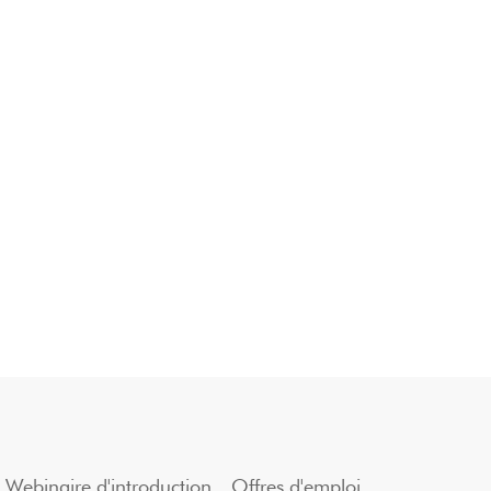
Webinaire d'introduction
Offres d'emploi