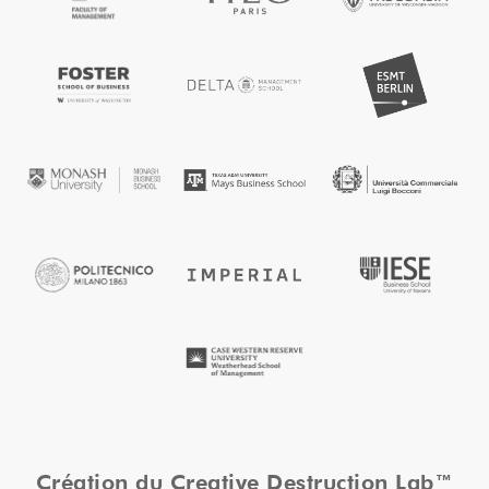
Création du Creative Destruction Lab™