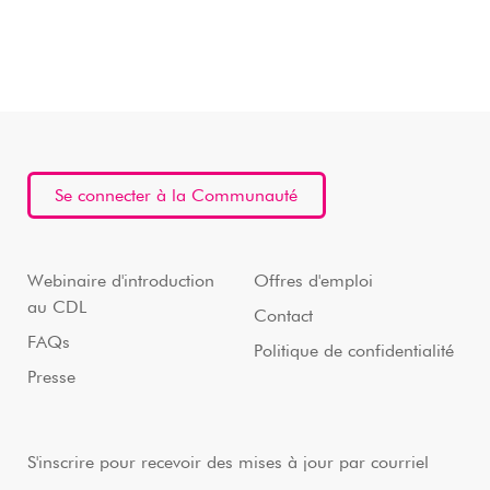
Se connecter à la Communauté
Webinaire d'introduction
Offres d'emploi
au CDL
Contact
FAQs
Politique de confidentialité
Presse
S'inscrire pour recevoir des mises à jour par courriel