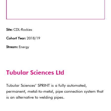
Site:
CDL-Rockies
Cohort Year:
2018/19
Stream:
Energy
Tubular Sciences Ltd
Tubular Sciences’ SPRINT is a fully automated,
permanent, metal-to-metal, pipe connection system that
is an alternative to welding pipes.