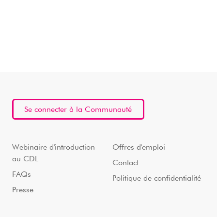
Se connecter à la Communauté
Webinaire d'introduction
Offres d'emploi
au CDL
Contact
FAQs
Politique de confidentialité
Presse