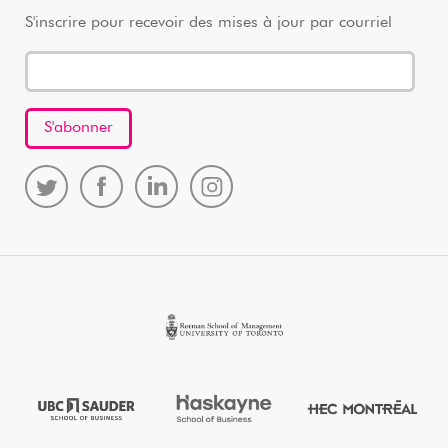
S'inscrire pour recevoir des mises à jour par courriel