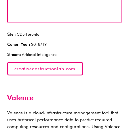
Site :
CDL-Toronto
Cohort Year:
2018/19
Stream:
Artificial Intelligence
creativedestructionlab.com
Valence
Valence is a cloud-infrastructure management tool that
uses historical performance data to predict required
computing resources and configurations. Using Valence