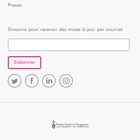
Presse
S'inscrire pour recevoir des mises à jour par courriel