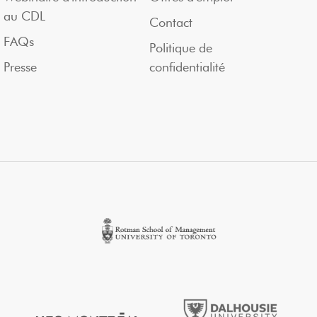
au CDL
Contact
FAQs
Politique de
Presse
confidentialité