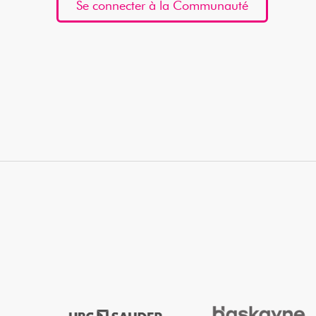
Se connecter à la Communauté