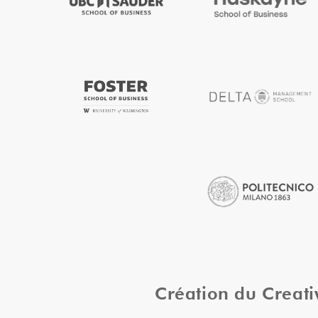
Création du Creat