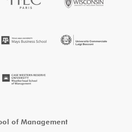
hool of Management