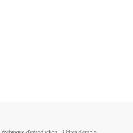
Webinaire d'introduction
Offres d'emploi