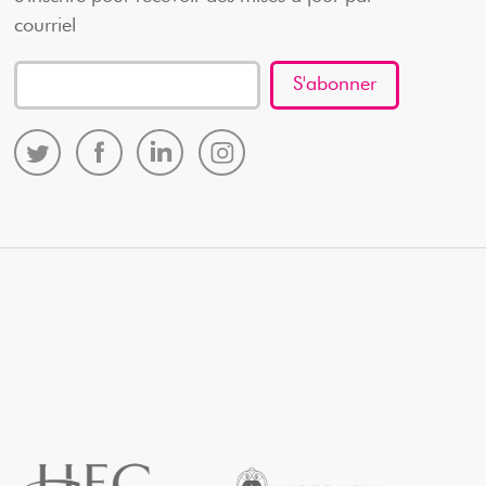
courriel