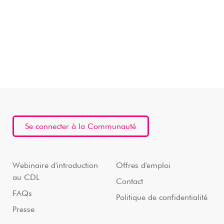
Se connecter à la Communauté
Webinaire d'introduction
Offres d'emploi
au CDL
Contact
FAQs
Politique de confidentialité
Presse