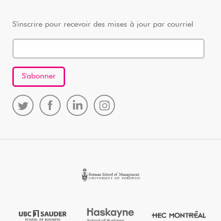
S'inscrire pour recevoir des mises à jour par courriel