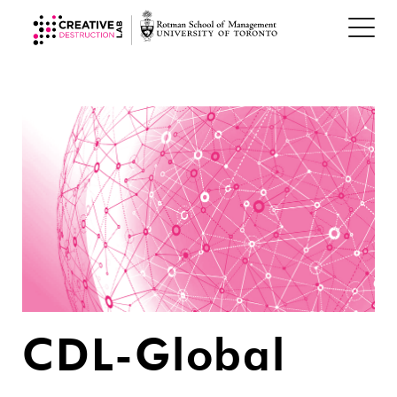
CDL-Global