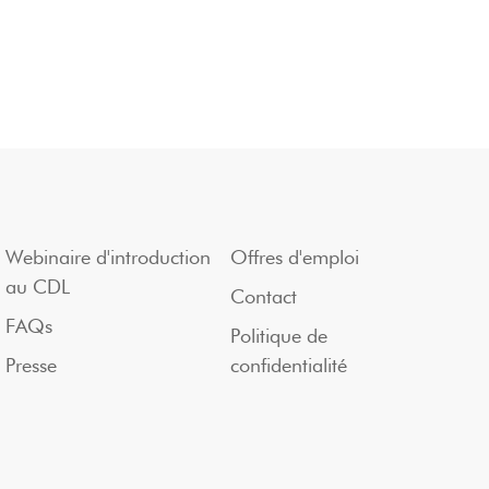
Webinaire d'introduction
Offres d'emploi
au CDL
Contact
FAQs
Politique de
Presse
confidentialité