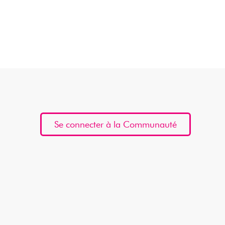
Se connecter à la Communauté