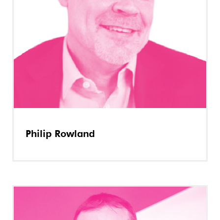
Philip Rowland