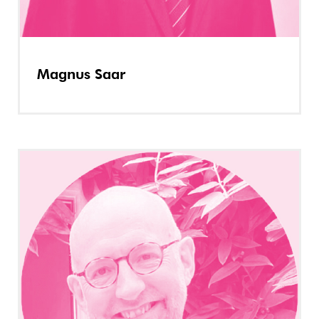
Magnus Saar