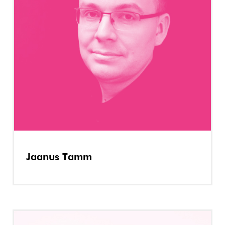
Jaanus Tamm