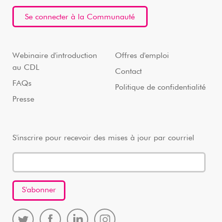
Se connecter à la Communauté
Webinaire d'introduction
Offres d'emploi
au CDL
Contact
FAQs
Politique de confidentialité
Presse
S'inscrire pour recevoir des mises à jour par courriel