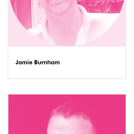
Jamie Burnham