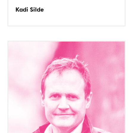
Kadi Silde