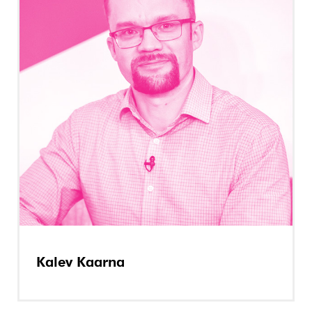
Kalev Kaarna