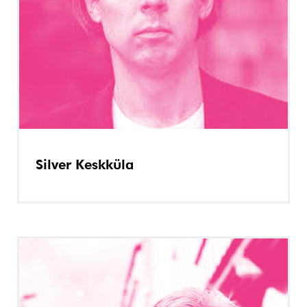
Silver Keskküla