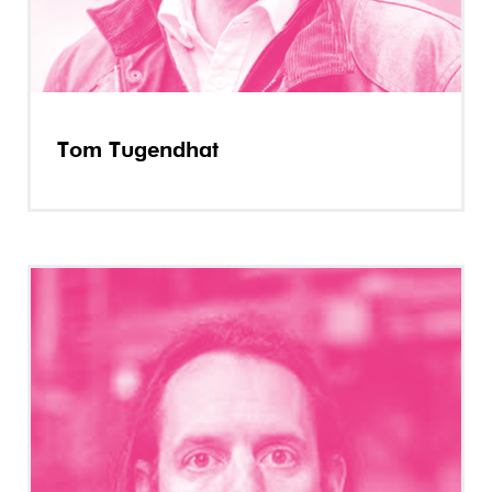
Tom Tugendhat