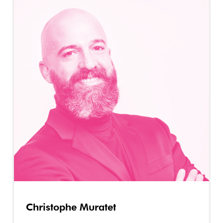
Christophe Muratet