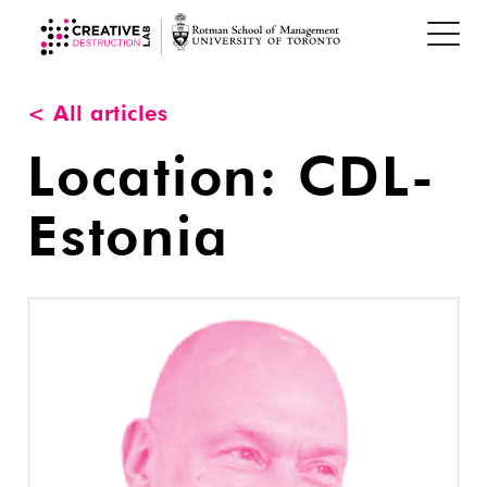
< All articles
Location:
CDL-
Estonia