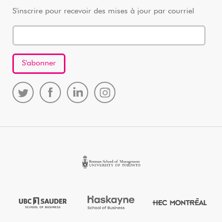
S'inscrire pour recevoir des mises à jour par courriel