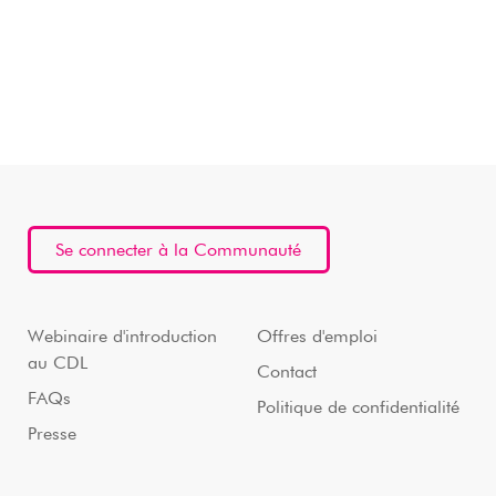
Se connecter à la Communauté
Webinaire d'introduction
Offres d'emploi
au CDL
Contact
FAQs
Politique de confidentialité
Presse