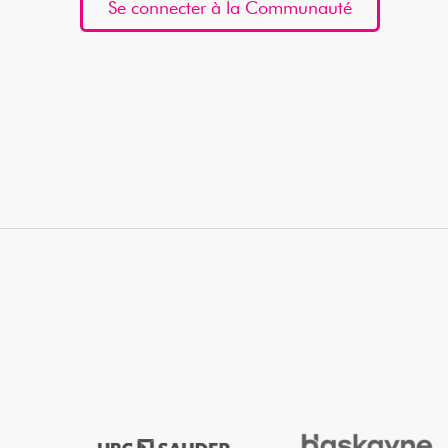
Se connecter à la Communauté