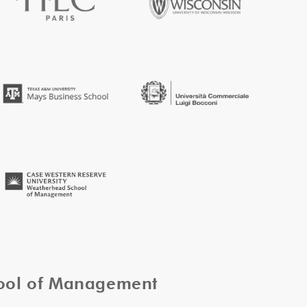
hool of Management