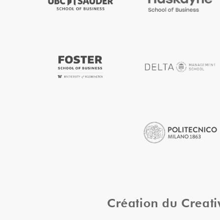
Création du Creat