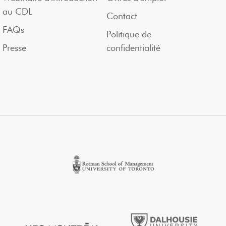
au CDL
Contact
FAQs
Politique de
Presse
confidentialité