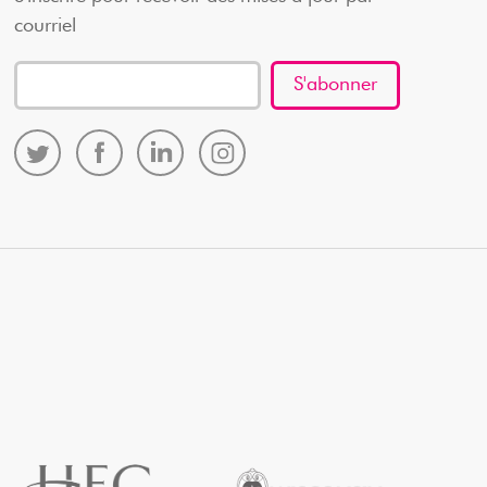
courriel