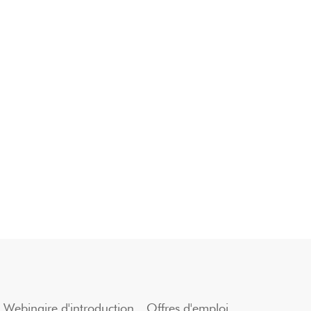
Webinaire d'introduction
Offres d'emploi