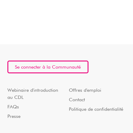
Se connecter à la Communauté
Webinaire d'introduction
Offres d'emploi
au CDL
Contact
FAQs
Politique de confidentialité
Presse