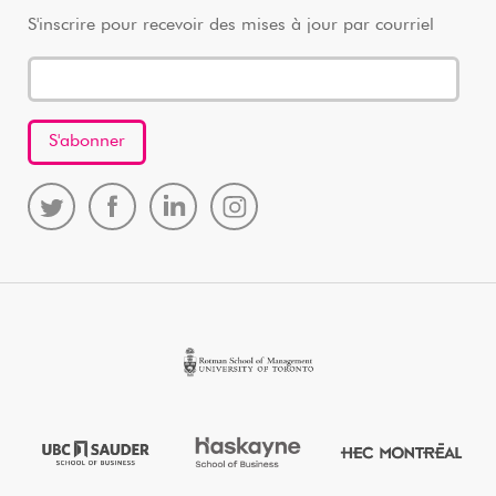
S'inscrire pour recevoir des mises à jour par courriel