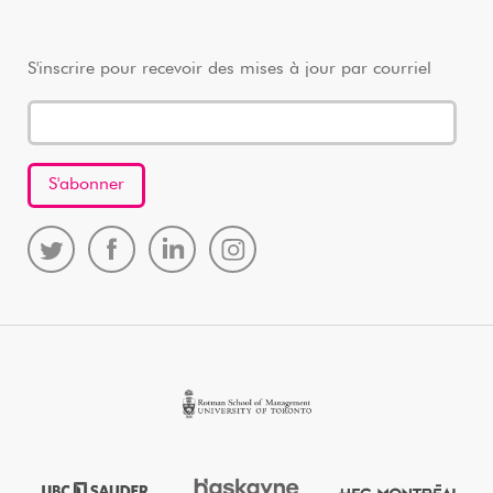
S'inscrire pour recevoir des mises à jour par courriel