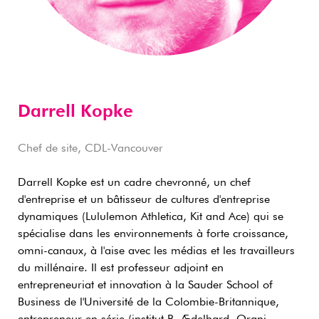
Darrell Kopke
Chef de site, CDL-Vancouver
Darrell Kopke est un cadre chevronné, un chef
d'entreprise et un bâtisseur de cultures d'entreprise
dynamiques (Lululemon Athletica, Kit and Ace) qui se
spécialise dans les environnements à forte croissance,
omni-canaux, à l'aise avec les médias et les travailleurs
du millénaire. Il est professeur adjoint en
entrepreneuriat et innovation à la Sauder School of
Business de l'Université de la Colombie-Britannique,